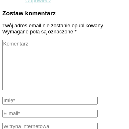
Odpowiedz
Zostaw komentarz
Twój adres email nie zostanie opublikowany.
Wymagane pola są oznaczone
*