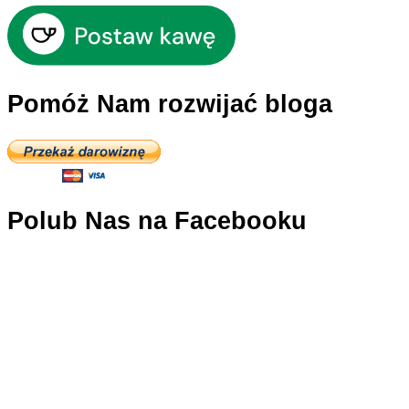
Pomóż Nam rozwijać bloga
Polub Nas na Facebooku