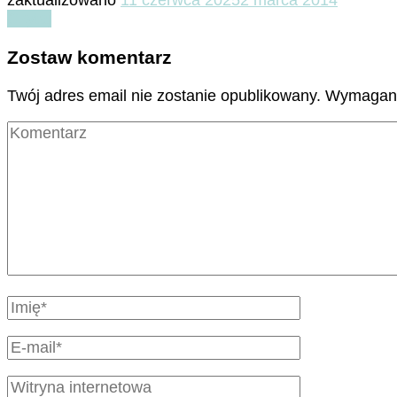
Czytaj
Zostaw komentarz
Twój adres email nie zostanie opublikowany.
Wymagane