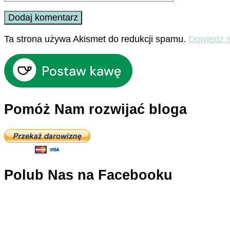
Ta strona używa Akismet do redukcji spamu.
Dowiedz s
Pomóż Nam rozwijać bloga
Polub Nas na Facebooku