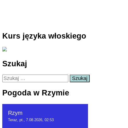
Kurs języka włoskiego
Szukaj
Szukaj:
Pogoda w Rzymie