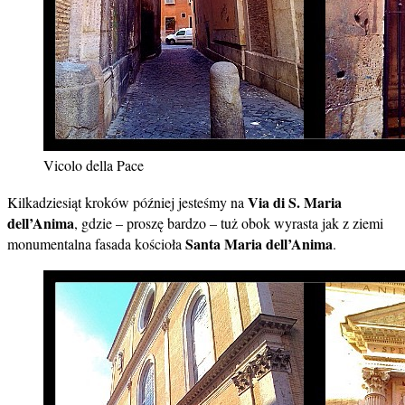
Vicolo della Pace
Via di S. Maria
Kilkadziesiąt kroków później jesteśmy na
dell’Anima
, gdzie – proszę bardzo – tuż obok wyrasta jak z ziemi
Santa Maria dell’Anima
monumentalna fasada kościoła
.