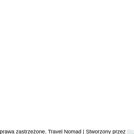
 prawa zastrzeżone.
Travel Nomad | Stworzony przez
Bl