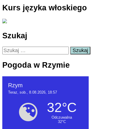
Kurs języka włoskiego
Szukaj
Szukaj:
Pogoda w Rzymie