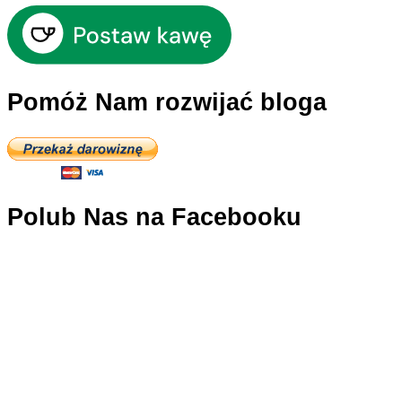
Pomóż Nam rozwijać bloga
Polub Nas na Facebooku