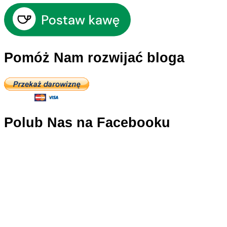
Pomóż Nam rozwijać bloga
Polub Nas na Facebooku