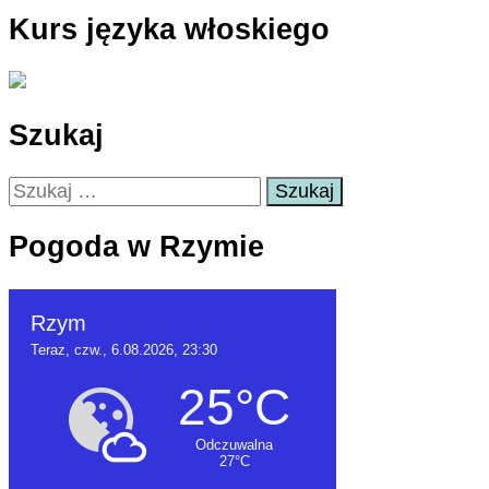
Kurs języka włoskiego
Szukaj
Szukaj:
Pogoda w Rzymie