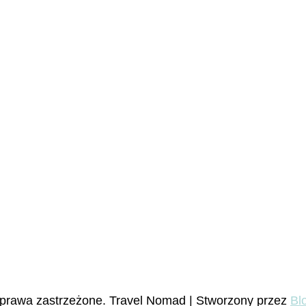
 prawa zastrzeżone.
Travel Nomad | Stworzony przez
Bl