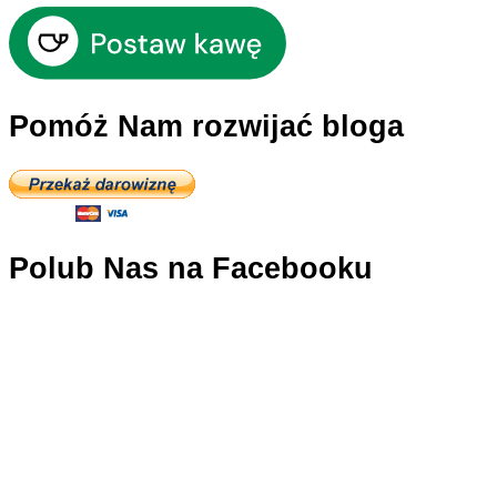
Pomóż Nam rozwijać bloga
Polub Nas na Facebooku