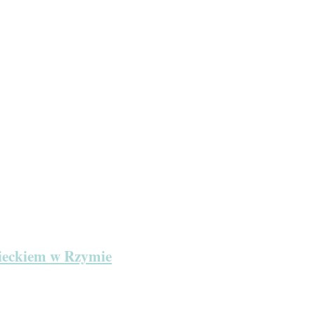
zieckiem w Rzymie