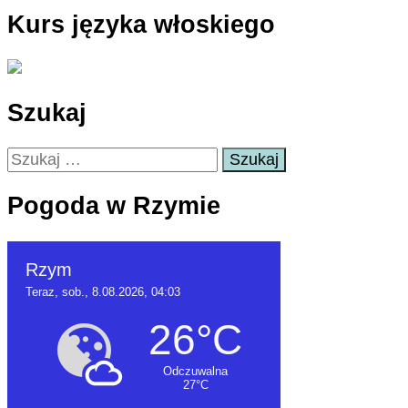
Kurs języka włoskiego
Szukaj
Szukaj:
Pogoda w Rzymie