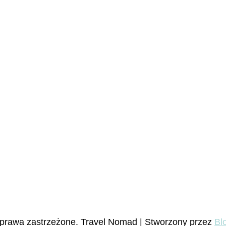
 prawa zastrzeżone.
Travel Nomad | Stworzony przez
Bl