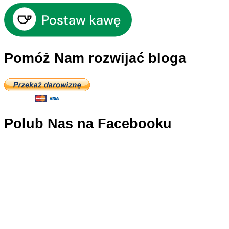
Pomóż Nam rozwijać bloga
Polub Nas na Facebooku