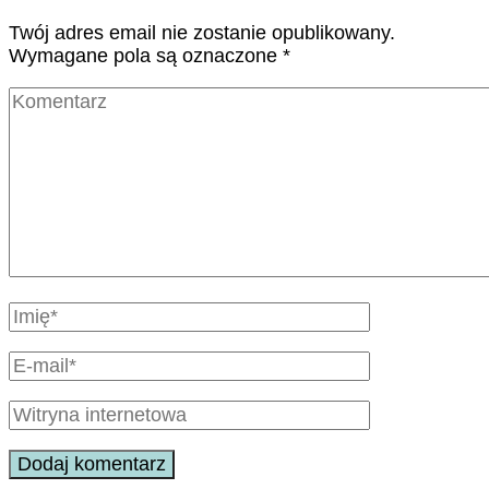
Twój adres email nie zostanie opublikowany.
Wymagane pola są oznaczone
*