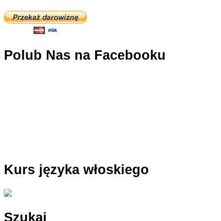
Polub Nas na Facebooku
Kurs języka włoskiego
Szukaj