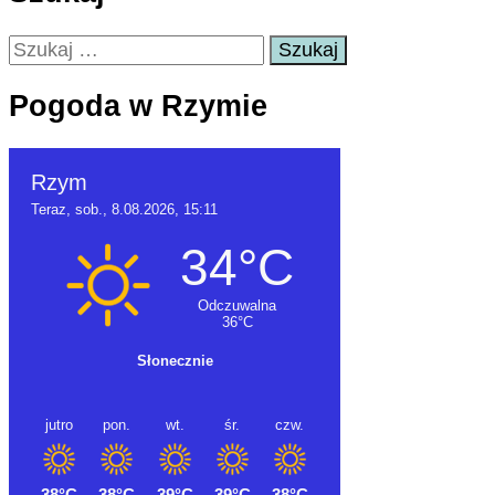
Szukaj:
Pogoda w Rzymie