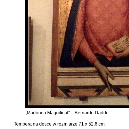
„Madonna Magnificat” – Bernardo Daddi
Tempera na desce w rozmiarze 71 x 52,6 cm.