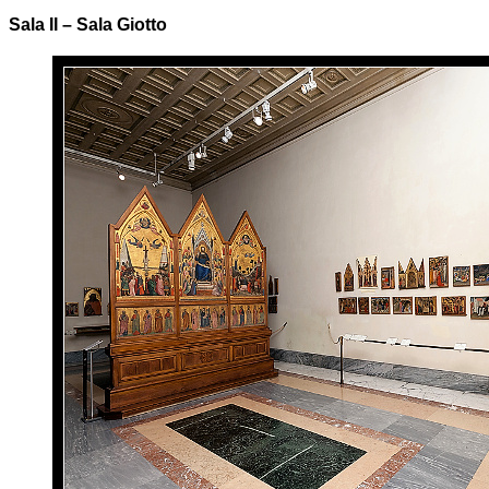
Sala II – Sala Giotto