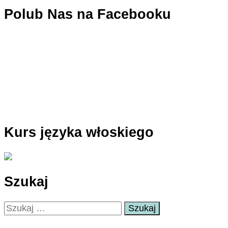
Polub Nas na Facebooku
Kurs języka włoskiego
Szukaj
Szukaj: