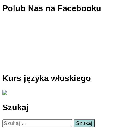
Polub Nas na Facebooku
Kurs języka włoskiego
Szukaj
Szukaj: