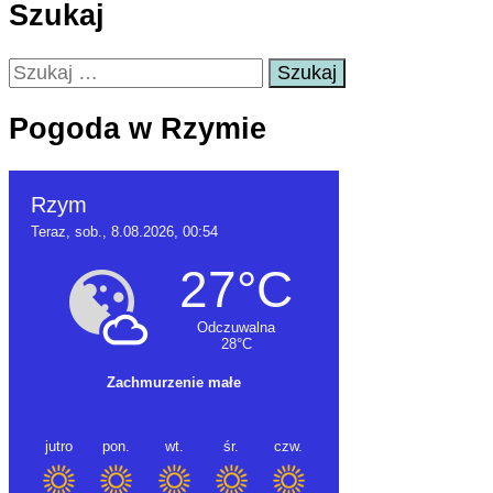
Szukaj
Szukaj:
Pogoda w Rzymie