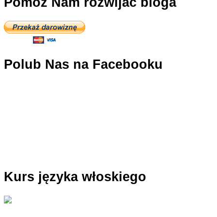
Pomóż Nam rozwijać bloga
Polub Nas na Facebooku
Kurs języka włoskiego