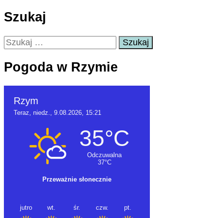
Szukaj
Szukaj:
Pogoda w Rzymie