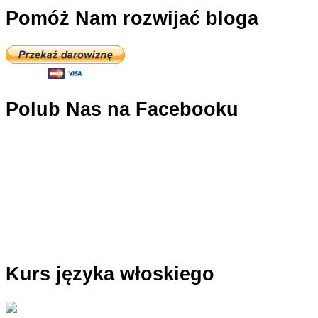
Pomóż Nam rozwijać bloga
Polub Nas na Facebooku
Kurs języka włoskiego