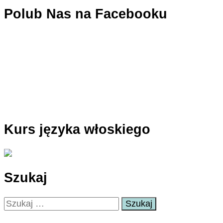
Polub Nas na Facebooku
Kurs języka włoskiego
Szukaj
Szukaj: