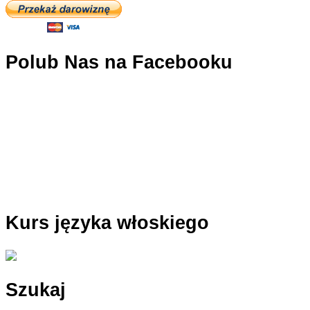
Polub Nas na Facebooku
Kurs języka włoskiego
Szukaj