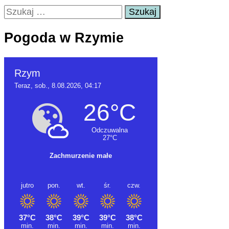
Szukaj:
Pogoda w Rzymie