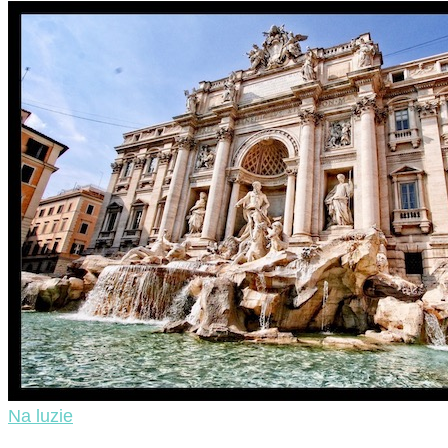
Na luzie