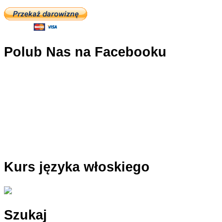
Polub Nas na Facebooku
Kurs języka włoskiego
Szukaj