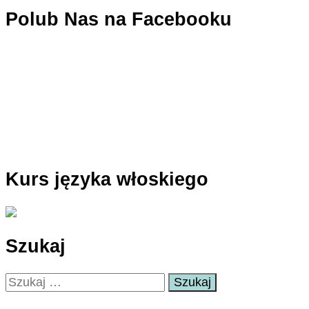
Polub Nas na Facebooku
Kurs języka włoskiego
Szukaj
Szukaj: