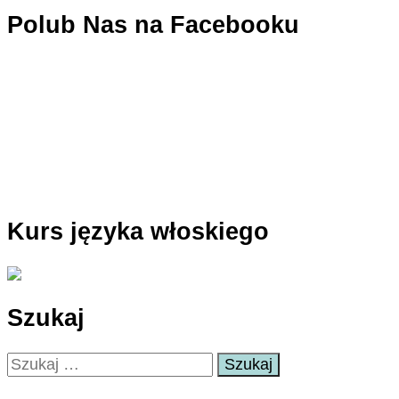
Polub Nas na Facebooku
Kurs języka włoskiego
Szukaj
Szukaj: