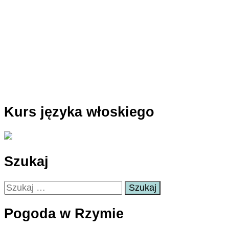
Kurs języka włoskiego
Szukaj
Szukaj:
Pogoda w Rzymie