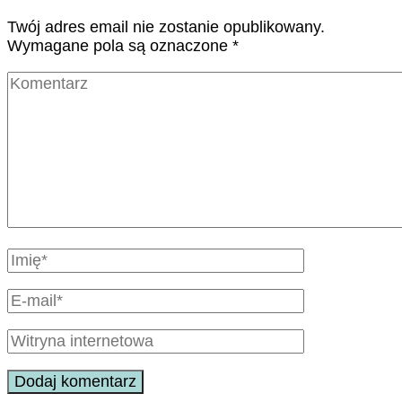
Twój adres email nie zostanie opublikowany.
Wymagane pola są oznaczone
*