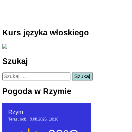
Kurs języka włoskiego
Szukaj
Szukaj:
Pogoda w Rzymie