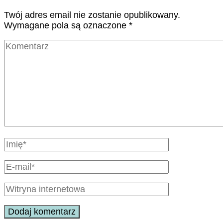
Twój adres email nie zostanie opublikowany.
Wymagane pola są oznaczone
*