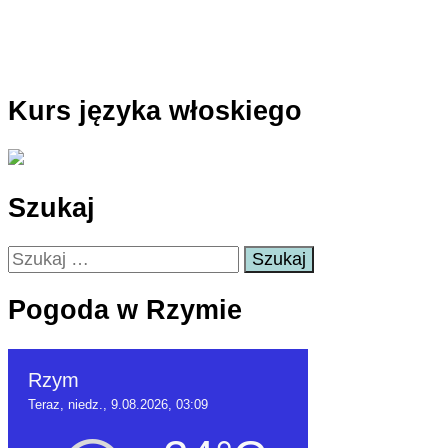
Kurs języka włoskiego
Szukaj
Szukaj:
Pogoda w Rzymie