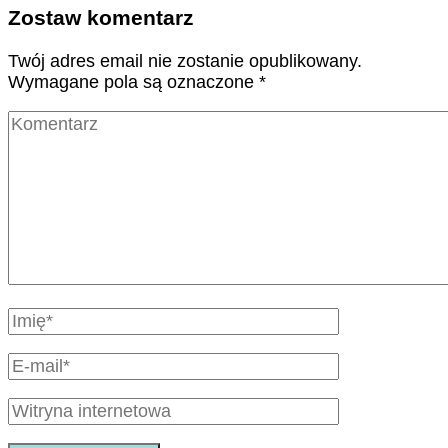
Zostaw komentarz
Twój adres email nie zostanie opublikowany.
Wymagane pola są oznaczone
*