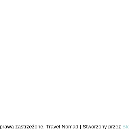
 prawa zastrzeżone.
Travel Nomad | Stworzony przez
Bl