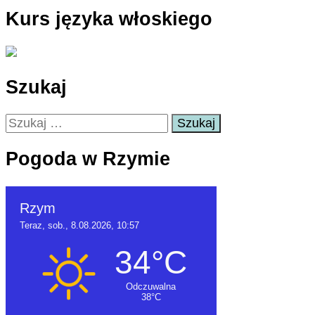
Kurs języka włoskiego
Szukaj
Szukaj:
Pogoda w Rzymie