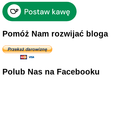
Pomóż Nam rozwijać bloga
Polub Nas na Facebooku