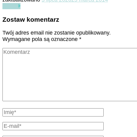
Czytaj
Zostaw komentarz
Twój adres email nie zostanie opublikowany.
Wymagane pola są oznaczone
*