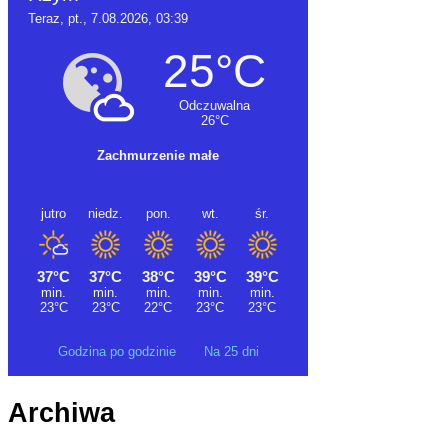
Godzina po godzinie
Na 25 dni
Archiwa