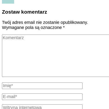
Czytaj
Zostaw komentarz
Twój adres email nie zostanie opublikowany.
Wymagane pola są oznaczone
*