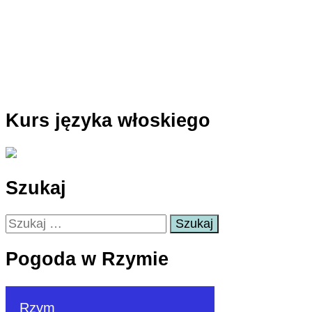
Kurs języka włoskiego
Szukaj
Szukaj:
Pogoda w Rzymie