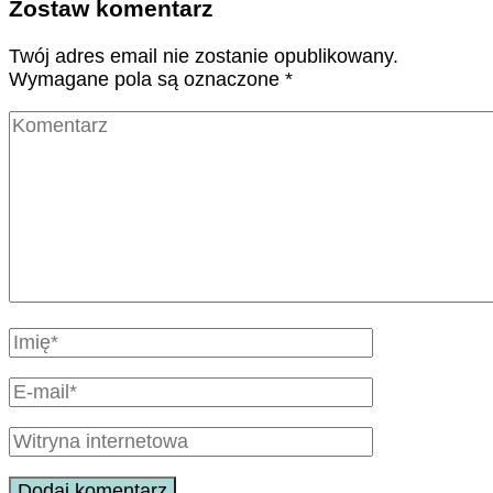
Zostaw komentarz
Twój adres email nie zostanie opublikowany.
Wymagane pola są oznaczone
*