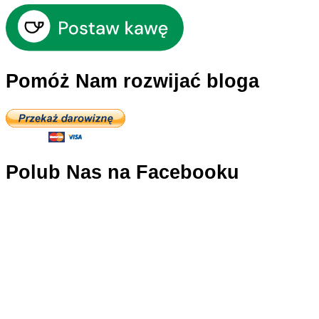
Pomóż Nam rozwijać bloga
Polub Nas na Facebooku