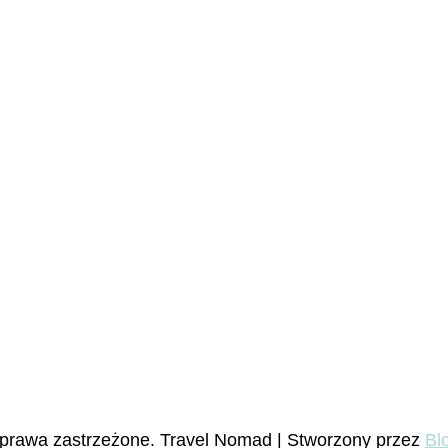
 prawa zastrzeżone.
Travel Nomad | Stworzony przez
Bl