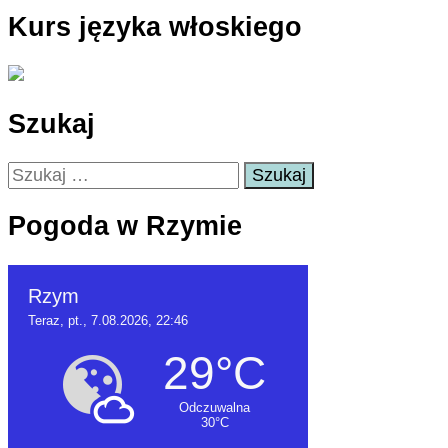
Kurs języka włoskiego
Szukaj
Szukaj:
Pogoda w Rzymie