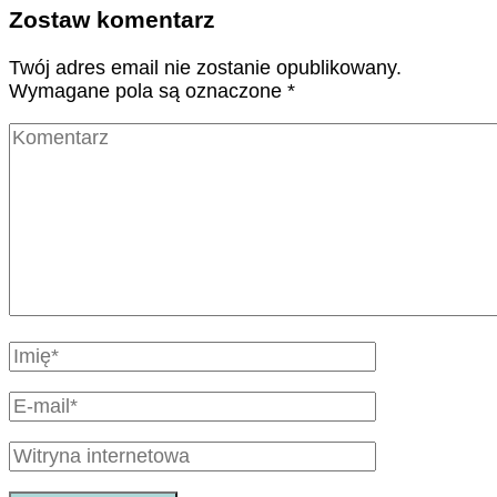
Zostaw komentarz
Twój adres email nie zostanie opublikowany.
Wymagane pola są oznaczone
*