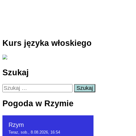
Kurs języka włoskiego
Szukaj
Szukaj:
Pogoda w Rzymie