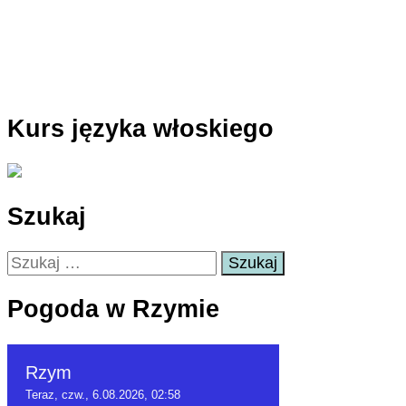
Kurs języka włoskiego
Szukaj
Szukaj:
Pogoda w Rzymie