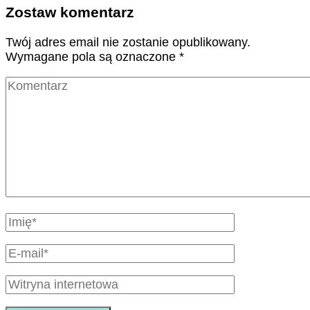
Zostaw komentarz
Twój adres email nie zostanie opublikowany.
Wymagane pola są oznaczone
*