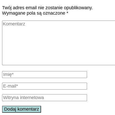
Twój adres email nie zostanie opublikowany.
Wymagane pola są oznaczone
*