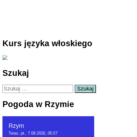
Kurs języka włoskiego
Szukaj
Szukaj:
Pogoda w Rzymie