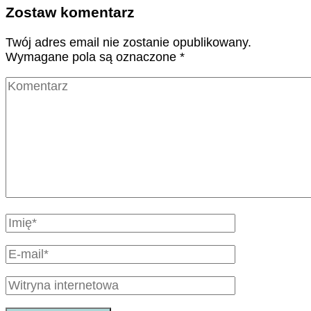
Zostaw komentarz
Twój adres email nie zostanie opublikowany.
Wymagane pola są oznaczone
*