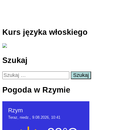
Kurs języka włoskiego
Szukaj
Szukaj:
Pogoda w Rzymie