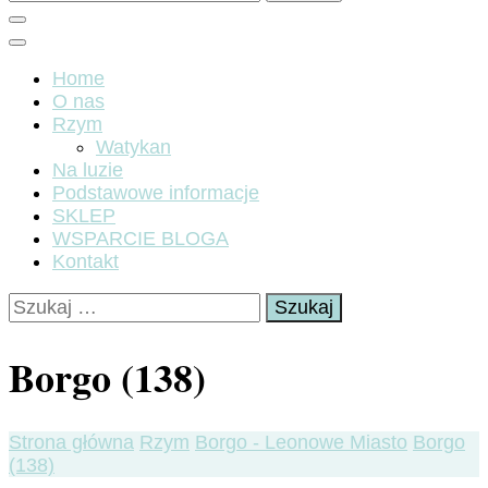
Home
O nas
Rzym
Watykan
Na luzie
Podstawowe informacje
SKLEP
WSPARCIE BLOGA
Kontakt
Szukaj:
Borgo (138)
Strona główna
Rzym
Borgo - Leonowe Miasto
Borgo
(138)