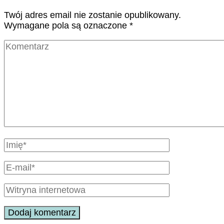
Twój adres email nie zostanie opublikowany.
Wymagane pola są oznaczone
*