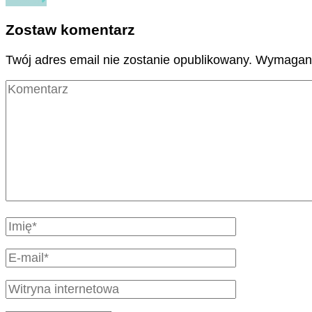
Zostaw komentarz
Twój adres email nie zostanie opublikowany.
Wymagane