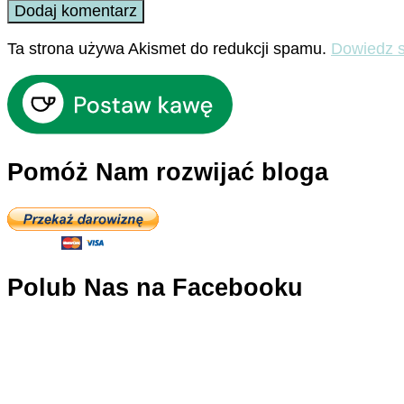
Ta strona używa Akismet do redukcji spamu.
Dowiedz s
Pomóż Nam rozwijać bloga
Polub Nas na Facebooku