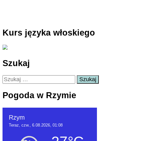
Kurs języka włoskiego
Szukaj
Szukaj:
Pogoda w Rzymie