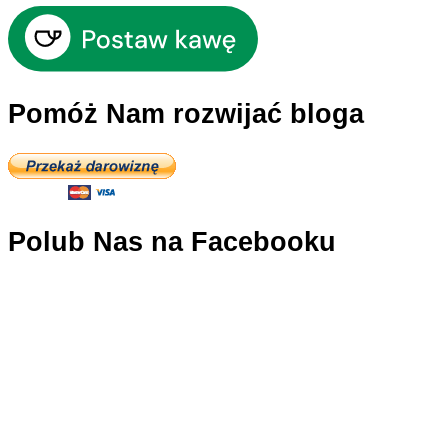
Pomóż Nam rozwijać bloga
Polub Nas na Facebooku