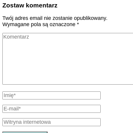
Zostaw komentarz
Twój adres email nie zostanie opublikowany.
Wymagane pola są oznaczone
*