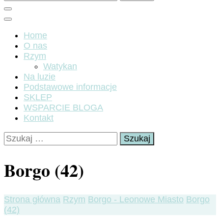
Home
O nas
Rzym
Watykan
Na luzie
Podstawowe informacje
SKLEP
WSPARCIE BLOGA
Kontakt
Szukaj:
Borgo (42)
Strona główna
Rzym
Borgo - Leonowe Miasto
Borgo
(42)