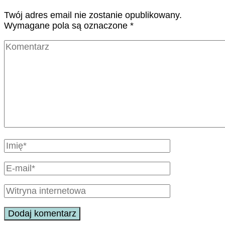
Twój adres email nie zostanie opublikowany.
Wymagane pola są oznaczone
*