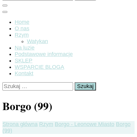
Home
O nas
Rzym
Watykan
Na luzie
Podstawowe informacje
SKLEP
WSPARCIE BLOGA
Kontakt
Szukaj:
Borgo (99)
Strona główna
Rzym
Borgo - Leonowe Miasto
Borgo
(99)