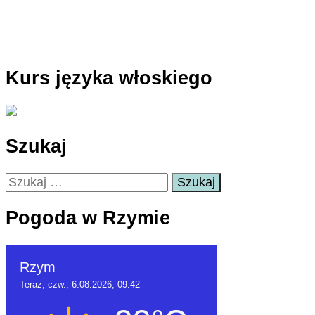
Kurs języka włoskiego
Szukaj
Szukaj:
Pogoda w Rzymie