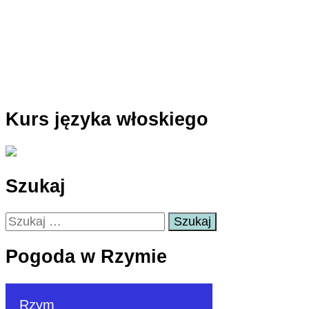
Kurs języka włoskiego
Szukaj
Szukaj:
Pogoda w Rzymie