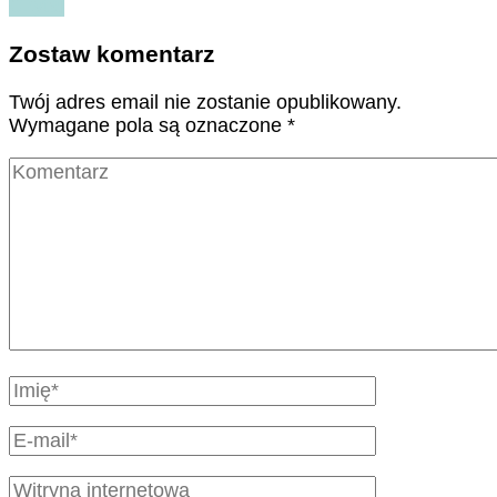
Czytaj
Zostaw komentarz
Twój adres email nie zostanie opublikowany.
Wymagane pola są oznaczone
*