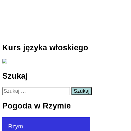
Kurs języka włoskiego
Szukaj
Szukaj:
Pogoda w Rzymie