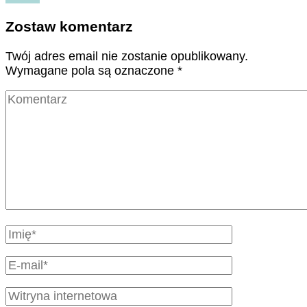
Zostaw komentarz
Twój adres email nie zostanie opublikowany.
Wymagane pola są oznaczone
*