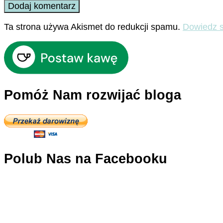
Ta strona używa Akismet do redukcji spamu.
Dowiedz s
Pomóż Nam rozwijać bloga
Polub Nas na Facebooku