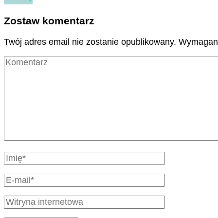
Zostaw komentarz
Twój adres email nie zostanie opublikowany.
Wymagane