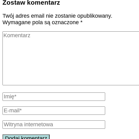
Zostaw komentarz
Twój adres email nie zostanie opublikowany.
Wymagane pola są oznaczone
*