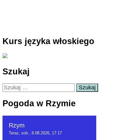
Kurs języka włoskiego
Szukaj
Szukaj:
Pogoda w Rzymie