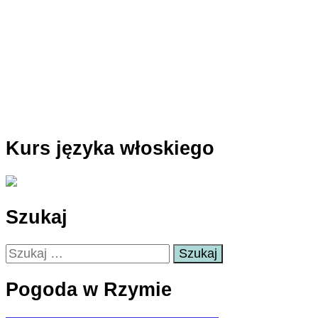
Kurs języka włoskiego
Szukaj
Szukaj:
Pogoda w Rzymie