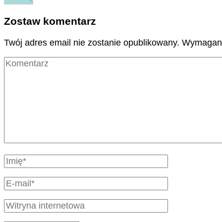
Zostaw komentarz
Twój adres email nie zostanie opublikowany.
Wymagane