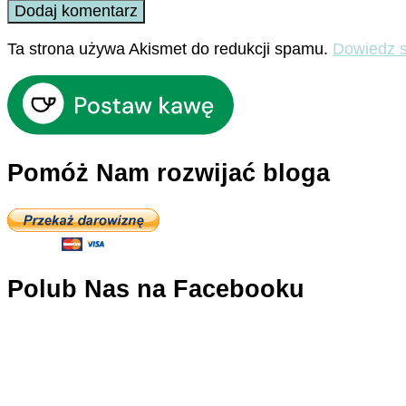
Ta strona używa Akismet do redukcji spamu.
Dowiedz s
Pomóż Nam rozwijać bloga
Polub Nas na Facebooku