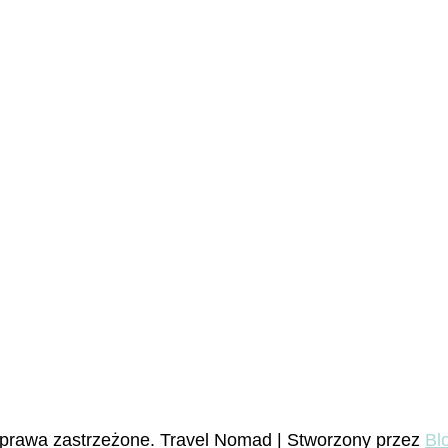
 prawa zastrzeżone.
Travel Nomad | Stworzony przez
Bl