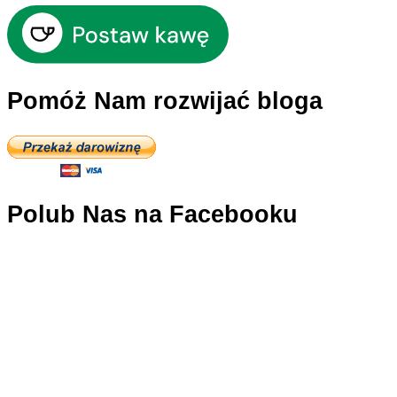
Pomóż Nam rozwijać bloga
Polub Nas na Facebooku