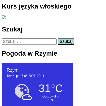
Kurs języka włoskiego
Szukaj
Szukaj:
Pogoda w Rzymie