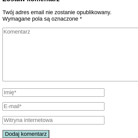
Twój adres email nie zostanie opublikowany.
Wymagane pola są oznaczone
*