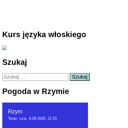
Kurs języka włoskiego
Szukaj
Szukaj:
Pogoda w Rzymie