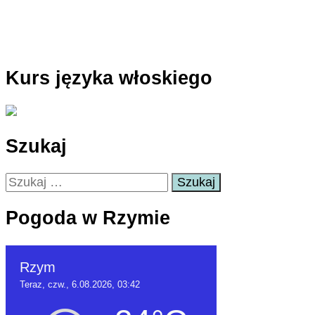
Kurs języka włoskiego
Szukaj
Szukaj:
Pogoda w Rzymie