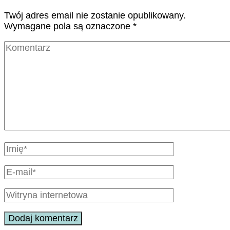
Twój adres email nie zostanie opublikowany.
Wymagane pola są oznaczone
*