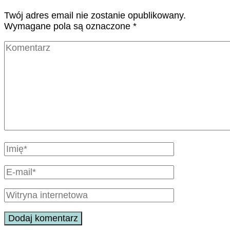
Twój adres email nie zostanie opublikowany.
Wymagane pola są oznaczone
*