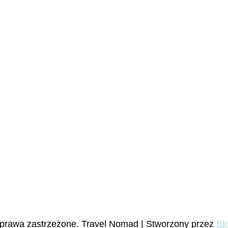
 prawa zastrzeżone.
Travel Nomad | Stworzony przez
Bl