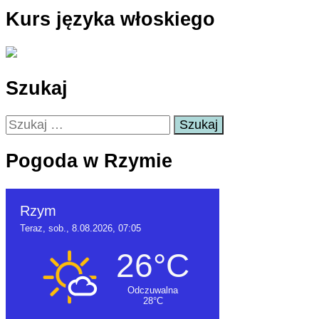
Kurs języka włoskiego
Szukaj
Szukaj:
Pogoda w Rzymie