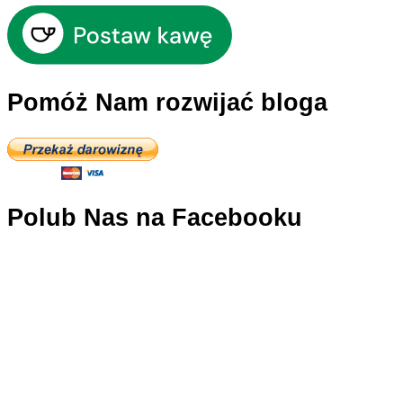
Pomóż Nam rozwijać bloga
Polub Nas na Facebooku