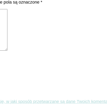
 pola są oznaczone
*
ię, w jaki sposób przetwarzane są dane Twoich komenta