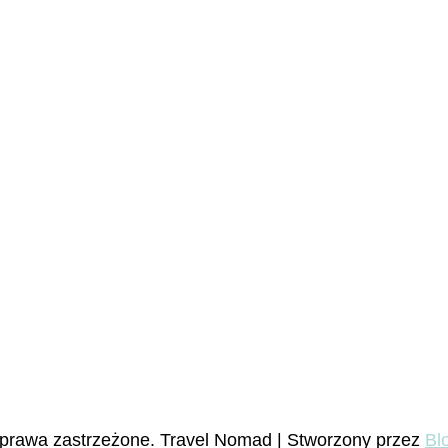
 prawa zastrzeżone.
Travel Nomad | Stworzony przez
Bl