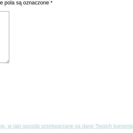
 pola są oznaczone
*
ię, w jaki sposób przetwarzane są dane Twoich komenta