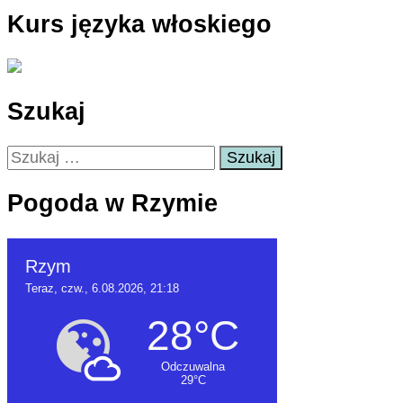
Kurs języka włoskiego
Szukaj
Szukaj:
Pogoda w Rzymie