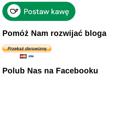
Pomóż Nam rozwijać bloga
Polub Nas na Facebooku